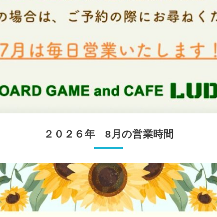
２０２６年 8月の営業時間