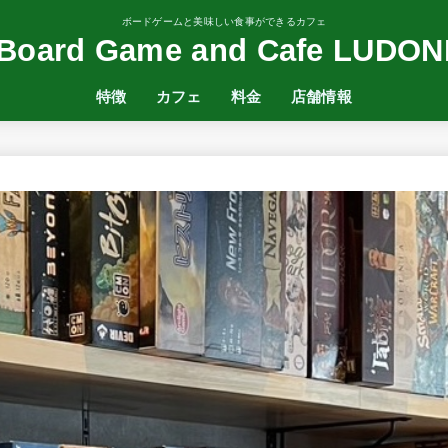
ボードゲームと美味しい食事ができるカフェ
Board Game and Cafe LUDON
特徴
カフェ
料金
店舗情報