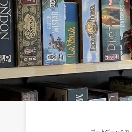
ボードゲーム＆カフ