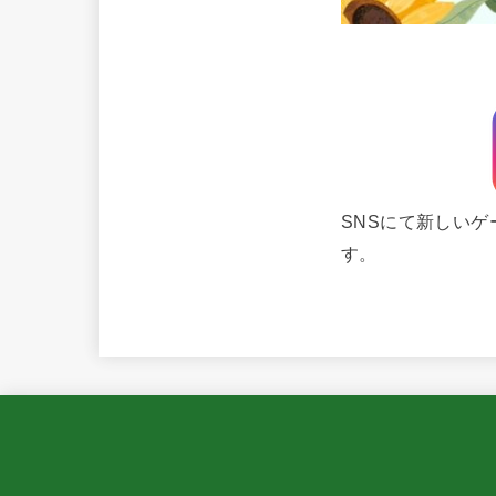
SNSにて新しい
す。