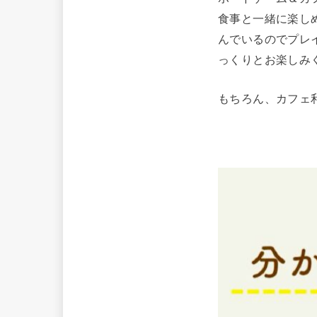
食事と一緒に楽し
んでいるのでプレ
っくりとお楽しみ
もちろん、カフェ