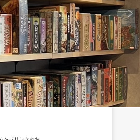
ームをドリンクやお