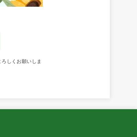
よろしくお願いしま