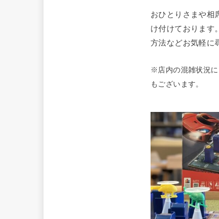
おひとりさまや相
け付けております
方法などお気軽に
※店内の混雑状況に
もございます。