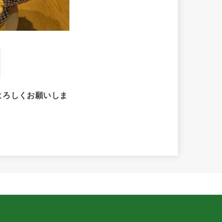
よろしくお願いしま