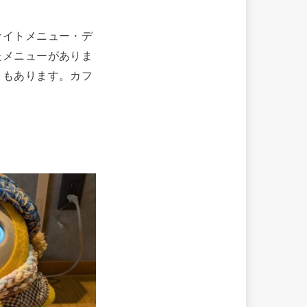
ナイトメニュー・デ
たメニューがありま
クもあります。カフ
。